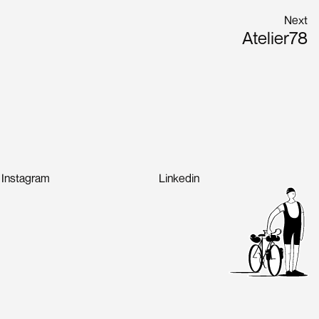
Next
Atelier78
Instagram
Linkedin