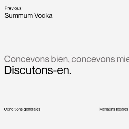
Previous
Summum Vodka
Concevons bien, concevons mi
Discutons-en.
Conditions générales
Mentions légales