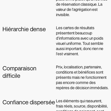
de réservation classique. La
valeur de l'agrégation est
invisible.
Les cartes de résultats
Hiérarchie dense
présentent beaucoup
d'informations avec un poids
visuel uniforme. Tout semble
aussi important, donc rien ne
l'est vraiment.
Prix, localisation, partenaire,
Comparaison
conditions et bénéfices sont
difficile
présents mais ne fonctionnent
pas encore comme des
repères de décision immédiats.
Les éléments qui rassurent,
Confiance dispersée
frais réels, source, disponibilité,