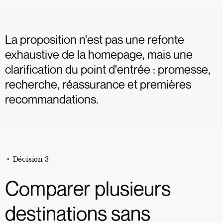
La proposition n'est pas une refonte
exhaustive de la homepage, mais une
clarification du point d'entrée : promesse,
recherche, réassurance et premières
recommandations.
⚬ Décision 3
Comparer plusieurs
destinations sans