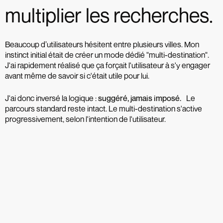
multiplier les recherches.
Beaucoup d’utilisateurs hésitent entre plusieurs villes. Mon
instinct initial était de créer un mode dédié "multi-destination".
J'ai rapidement réalisé que ça forçait l'utilisateur à s'y engager
avant même de savoir si c'était utile pour lui.
J'ai donc inversé la logique :
suggéré, jamais imposé.
Le
parcours standard reste intact. Le multi-destination s'active
progressivement, selon l'intention de l'utilisateur.