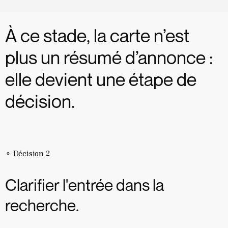
À ce stade, la carte n’est
plus un résumé d’annonce :
elle devient une étape de
décision.
⚬ Décision 2
Clarifier l'entrée dans la
recherche.