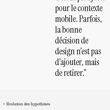
pour le contexte
mobile. Parfois,
la bonne
décision de
design n’est pas
d’ajouter, mais
de retirer.”
⚬ Évolution des hypothèses