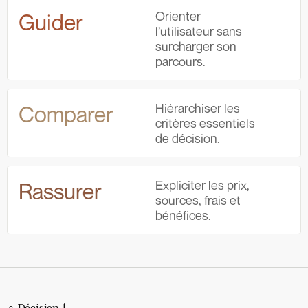
Orienter
Guider
l’utilisateur sans
surcharger son
parcours.
Hiérarchiser les
Comparer
critères essentiels
de décision.
Expliciter les prix,
Rassurer
sources, frais et
bénéfices.
⚬ Décision 1