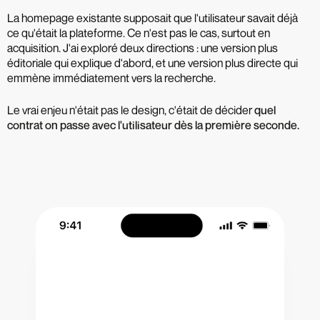
La homepage existante supposait que l'utilisateur savait déjà
ce qu'était la plateforme. Ce n'est pas le cas, surtout en
acquisition. J'ai exploré deux directions : une version plus
éditoriale qui explique d'abord, et une version plus directe qui
emmène immédiatement vers la recherche.
Le vrai enjeu n'était pas le design, c'était de décider
quel
contrat on passe avec l'utilisateur dès la première seconde.