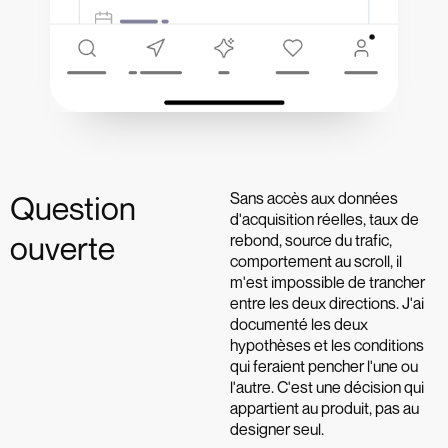
Sans accès aux données
Question
d'acquisition réelles, taux de
ouverte
rebond, source du trafic,
comportement au scroll, il
m'est impossible de trancher
entre les deux directions. J'ai
documenté les deux
hypothèses et les conditions
qui feraient pencher l'une ou
l'autre. C'est une décision qui
appartient au produit, pas au
designer seul.