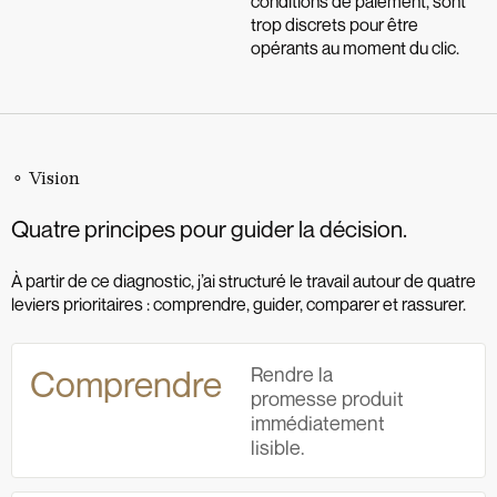
conditions de paiement, sont
trop discrets pour être
opérants au moment du clic.
⚬ Vision
Quatre principes pour guider la décision.
À partir de ce diagnostic, j’ai structuré le travail autour de quatre
leviers prioritaires : comprendre, guider, comparer et rassurer.
Rendre la
Comprendre
promesse produit
immédiatement
lisible.